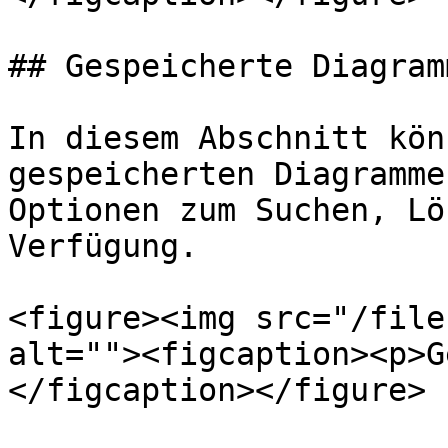
## Gespeicherte Diagramm
In diesem Abschnitt kön
gespeicherten Diagramme
Optionen zum Suchen, Lö
Verfügung.

<figure><img src="/file
alt=""><figcaption><p>G
</figcaption></figure>
