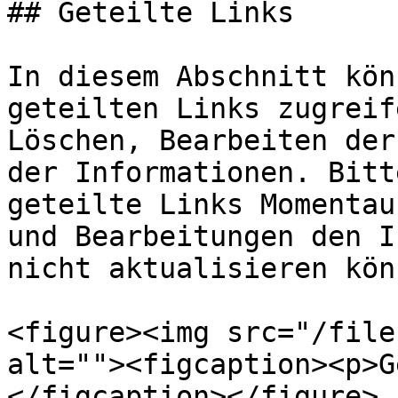
## Geteilte Links

In diesem Abschnitt kön
geteilten Links zugreif
Löschen, Bearbeiten der
der Informationen. Bitt
geteilte Links Momentau
und Bearbeitungen den I
nicht aktualisieren könn
<figure><img src="/file
alt=""><figcaption><p>G