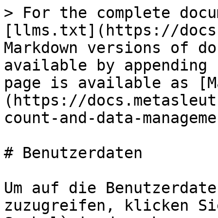
> For the complete docu
[llms.txt](https://docs
Markdown versions of do
available by appending 
page is available as [M
(https://docs.metasleut
count-and-data-manageme
# Benutzerdaten

Um auf die Benutzerdate
zuzugreifen, klicken Si