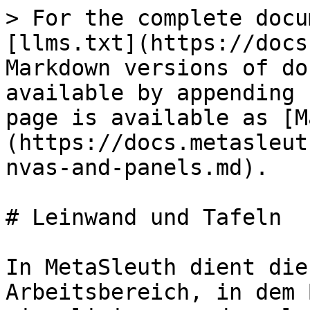
> For the complete docu
[llms.txt](https://docs
Markdown versions of do
available by appending 
page is available as [M
(https://docs.metasleut
nvas-and-panels.md).

# Leinwand und Tafeln

In MetaSleuth dient die
Arbeitsbereich, in dem 