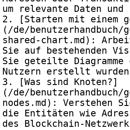
um relevante Daten und 
2. [Starten mit einem g
(/de/benutzerhandbuch/g
shared-chart.md): Arbei
Sie auf bestehenden Vis
Sie geteilte Diagramme 
Nutzern erstellt wurden.
3. [Was sind Knoten?]
(/de/benutzerhandbuch/g
nodes.md): Verstehen Si
die Entitäten wie Adres
des Blockchain-Netzwerk