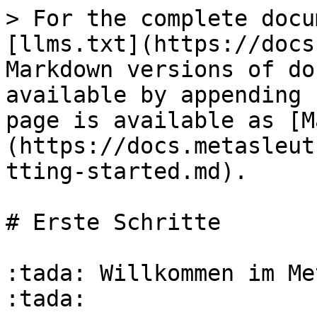
> For the complete docu
[llms.txt](https://docs
Markdown versions of do
available by appending 
page is available as [M
(https://docs.metasleut
tting-started.md).

# Erste Schritte

:tada: Willkommen im Me
:tada:
