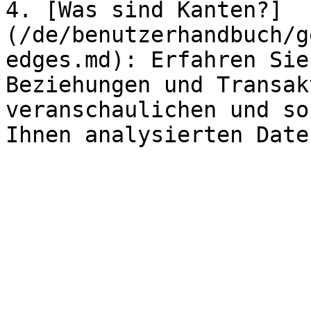
4. [Was sind Kanten?]
(/de/benutzerhandbuch/g
edges.md): Erfahren Sie
Beziehungen und Transak
veranschaulichen und so