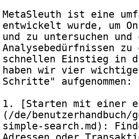
MetaSleuth ist eine umf
entwickelt wurde, um On
und zu untersuchen und 
Analysebedürfnissen zu 
schnellen Einstieg in d
haben wir vier wichtige
Schritte" aufgenommen:

1. [Starten mit einer e
(/de/benutzerhandbuch/g
simple-search.md): Find
Adressen oder Transakti