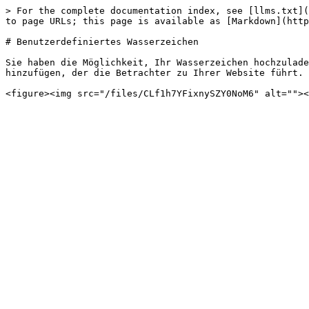
> For the complete documentation index, see [llms.txt](
to page URLs; this page is available as [Markdown](http
# Benutzerdefiniertes Wasserzeichen

Sie haben die Möglichkeit, Ihr Wasserzeichen hochzulade
hinzufügen, der die Betrachter zu Ihrer Website führt.
