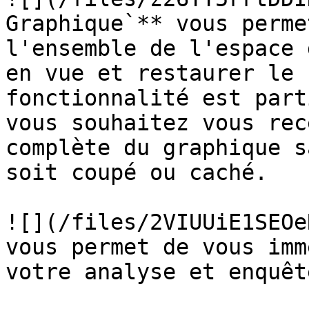
Graphique`** vous perme
l'ensemble de l'espace 
en vue et restaurer le 
fonctionnalité est part
vous souhaitez vous rec
complète du graphique s
soit coupé ou caché.

![](/files/2VIUUiE1SEOe
vous permet de vous imm