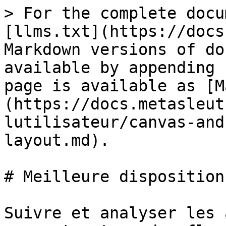
> For the complete docu
[llms.txt](https://docs
Markdown versions of do
available by appending 
page is available as [M
(https://docs.metasleut
lutilisateur/canvas-and
layout.md).

# Meilleure disposition

Suivre et analyser les 