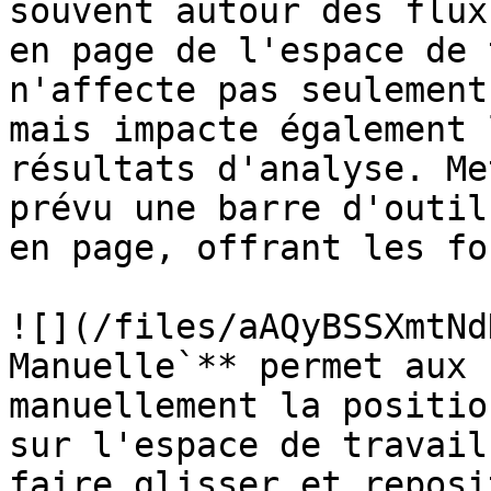
souvent autour des flux
en page de l'espace de 
n'affecte pas seulement
mais impacte également 
résultats d'analyse. Me
prévu une barre d'outil
en page, offrant les fo
![](/files/aAQyBSSXmtNd
Manuelle`** permet aux 
manuellement la positio
sur l'espace de travail
faire glisser et reposi