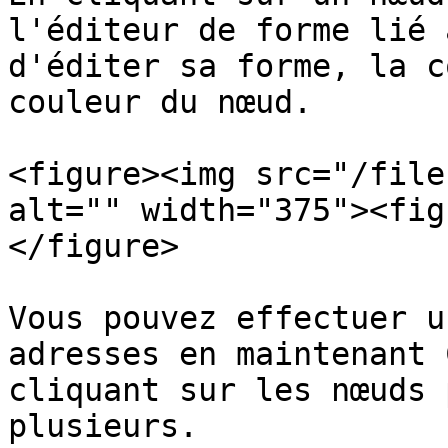
l'éditeur de forme lié 
d'éditer sa forme, la c
couleur du nœud.

<figure><img src="/file
alt="" width="375"><fig
</figure>

Vous pouvez effectuer u
adresses en maintenant 
cliquant sur les nœuds 
plusieurs.
