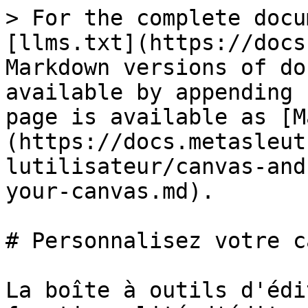
> For the complete docu
[llms.txt](https://docs
Markdown versions of do
available by appending 
page is available as [M
(https://docs.metasleut
lutilisateur/canvas-and
your-canvas.md).

# Personnalisez votre c
La boîte à outils d'édi