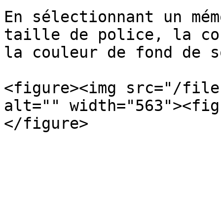
En sélectionnant un mém
taille de police, la co
la couleur de fond de s
<figure><img src="/file
alt="" width="563"><fig