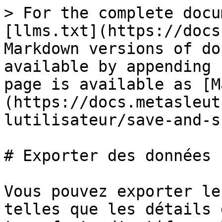
> For the complete docu
[llms.txt](https://docs
Markdown versions of do
available by appending 
page is available as [M
(https://docs.metasleut
lutilisateur/save-and-s
# Exporter des données

Vous pouvez exporter le
telles que les détails 