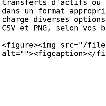
transferts d'actifs ou 
dans un format appropri
charge diverses options
CSV et PNG, selon vos b
<figure><img src="/file