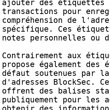
ajouter des étiquettes 
transactions pour enreg
compréhension de l'adre
spécifique. Ces étiquet
notes personnelles ou d
Contrairement aux étiqu
propose également des é
défaut soutenues par la
d'adresses BlockSec. Ce
offrent des balises sta
publiquement pour les a
obtenir des information