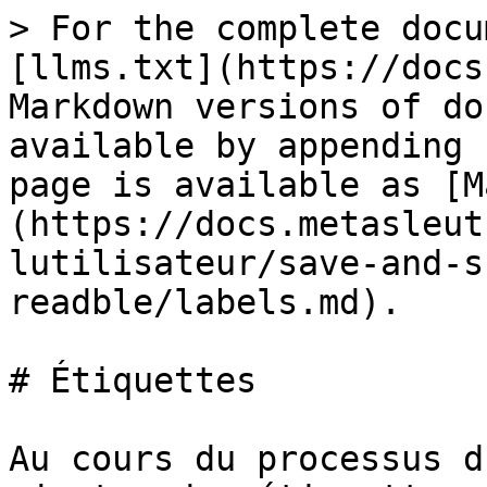
> For the complete docu
[llms.txt](https://docs
Markdown versions of do
available by appending 
page is available as [M
(https://docs.metasleut
lutilisateur/save-and-s
readble/labels.md).

# Étiquettes

Au cours du processus d