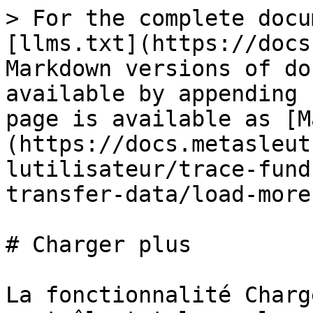
> For the complete docu
[llms.txt](https://docs
Markdown versions of do
available by appending 
page is available as [M
(https://docs.metasleut
lutilisateur/trace-fund
transfer-data/load-more
# Charger plus

La fonctionnalité Charg