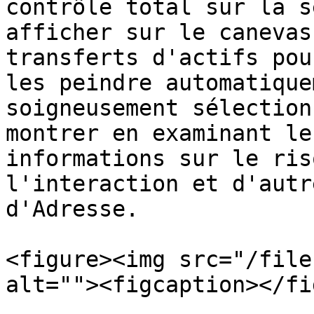
contrôle total sur la s
afficher sur le canevas
transferts d'actifs pou
les peindre automatique
soigneusement sélection
montrer en examinant le
informations sur le ris
l'interaction et d'autr
d'Adresse.

<figure><img src="/file