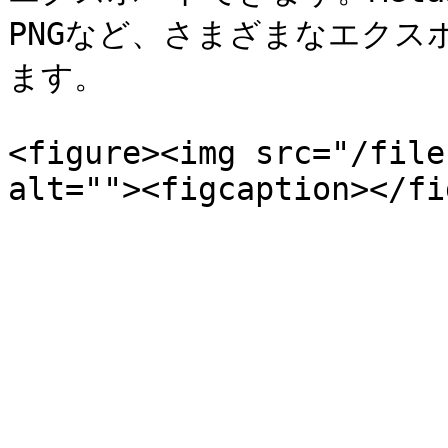
PNGなど、さまざまなエク
ます。

<figure><img src="/file