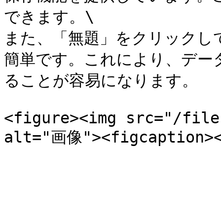
できます。\

また、「無題」をクリックし
簡単です。これにより、デー
ることが容易になります。

<figure><img src="/file