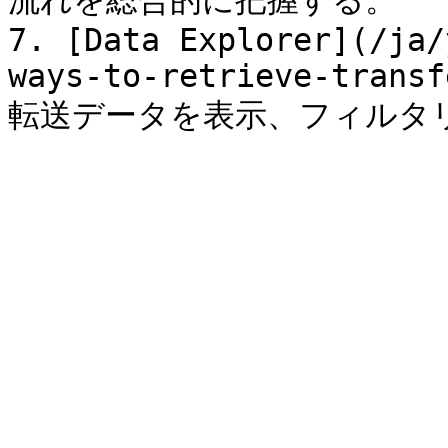
流れを総合的に把握する。

7. [Data Explorer](/ja/
ways-to-retrieve-transf