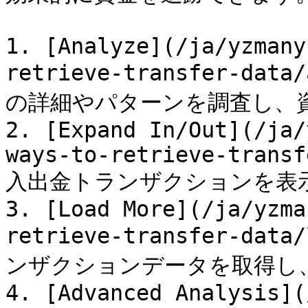
1. [Analyze](/ja/yzmany
retrieve-transfer-da
の詳細やパターンを調査し、資
2. [Expand In/Out](/ja/
ways-to-retrieve-transf
入出金トランザクションを表示
3. [Load More](/ja/yzma
retrieve-transfer-dat
ンザクションデータを取得し、
4. [Advanced Analysis](