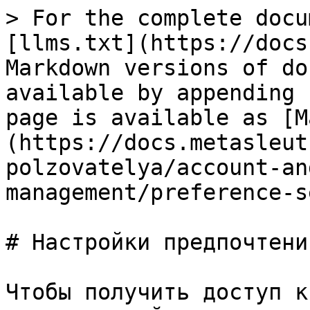
> For the complete docu
[llms.txt](https://docs
Markdown versions of do
available by appending 
page is available as [M
(https://docs.metasleut
polzovatelya/account-an
management/preference-s
# Настройки предпочтений
Чтобы получить доступ к