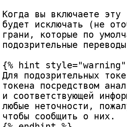
Когда вы включаете эту 
будет исключать (не ото
грани, которые по умолч
подозрительные переводы
{% hint style="warning" 
Для подозрительных токе
токена посредством анал
и соответствующей инфор
любые неточности, пожал
чтобы сообщить о них.

{% endhint %}
