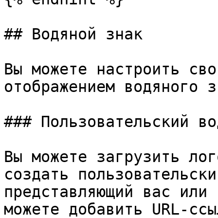
## Водяной знак

Вы можете настроить сво
отображением водяного з
### Пользовательский во
Вы можете загрузить лог
создать пользовательски
представляющий вас или 
можете добавить URL-ссы