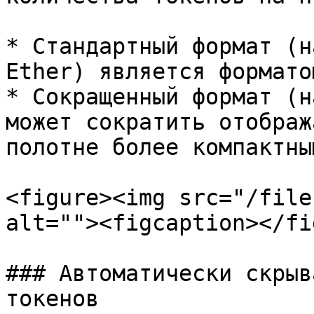
* Стандартный формат (н
Ether) является формато
* Сокращенный формат (н
может сократить отображ
полотне более компактны
<figure><img src="/file
alt=""><figcaption></fi
### Автоматически скрыв
токенов
