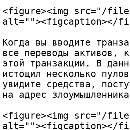
<figure><img src="/file
alt=""><figcaption></fi
Когда вы вводите транза
все переводы активов, к
этой транзакции. В данн
истощил несколько пулов
увидите средства, посту
на адрес злоумышленника.
<figure><img src="/file