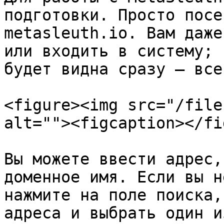
подготовки. Просто посе
metasleuth.io. Вам даже
или входить в систему; 
будет видна сразу — все
<figure><img src="/file
alt=""><figcaption></fi
Вы можете ввести адрес,
доменное имя. Если вы н
нажмите на поле поиска,
адреса и выбрать один и