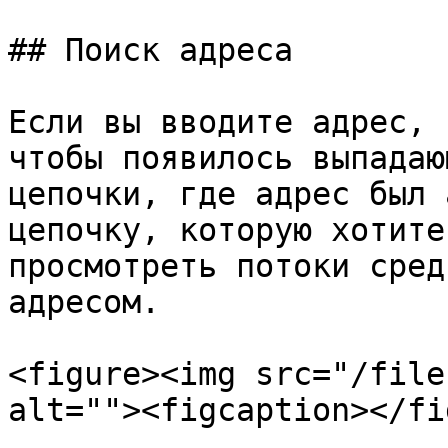
## Поиск адреса

Если вы вводите адрес, 
чтобы появилось выпадаю
цепочки, где адрес был 
цепочку, которую хотите
просмотреть потоки сред
адресом.

<figure><img src="/file
alt=""><figcaption></fi