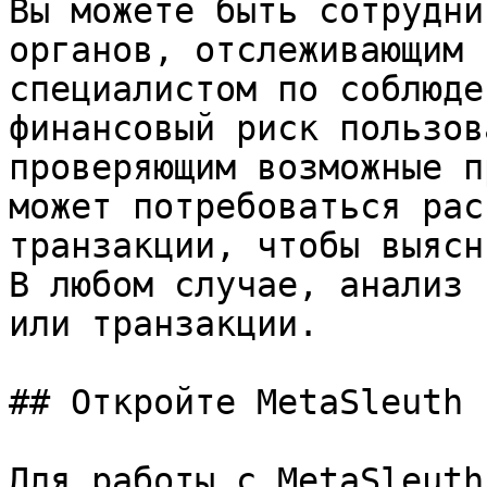
Вы можете быть сотрудни
органов, отслеживающим 
специалистом по соблюде
финансовый риск пользов
проверяющим возможные п
может потребоваться рас
транзакции, чтобы выясн
В любом случае, анализ 
или транзакции.

## Откройте MetaSleuth

Для работы с MetaSleuth