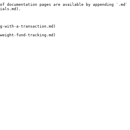
of documentation pages are available by appending `.md` 
ials.md).

g-with-a-transaction.md)
