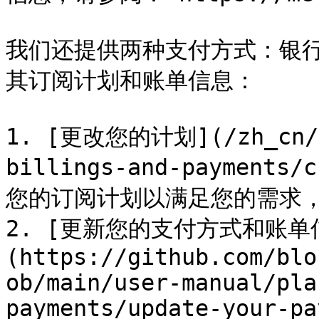
我们还提供两种支付方式：银
其订阅计划和账单信息：

1. [更改您的计划](/zh_cn/yo
billings-and-payments
您的订阅计划以满足您的需求，
2. [更新您的支付方式和账单
(https://github.com/blo
ob/main/user-manual/pla
payments/update-your-pa