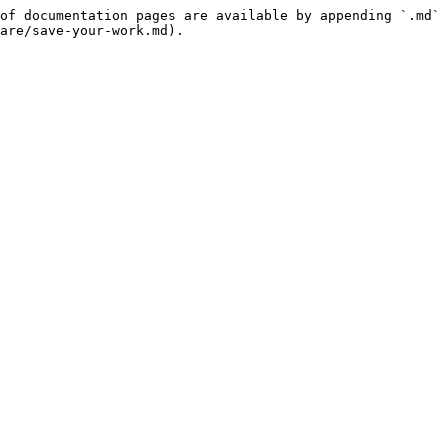
of documentation pages are available by appending `.md` 
are/save-your-work.md).
