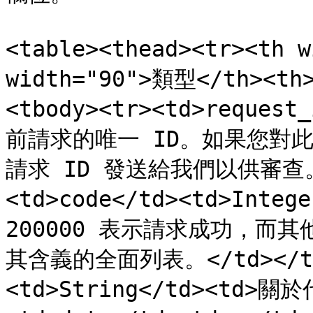
<table><thead><tr><th 
width="90">類型</th><th
<tbody><tr><td>request
前請求的唯一 ID。如果您對
請求 ID 發送給我們以供審查。</
<td>code</td><td>Int
200000 表示請求成功，而
其含義的全面列表。</td></tr><
<td>String</td><td>關