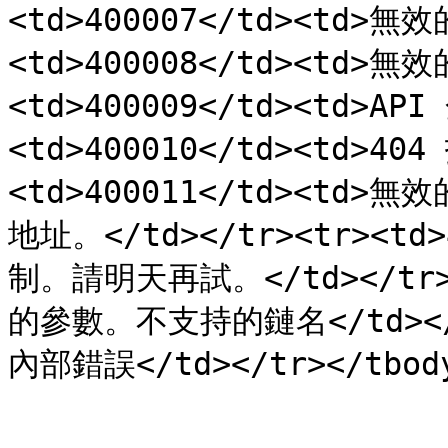
<td>400007</td><td>無效
<td>400008</td><td>無
<td>400009</td><td>AP
<td>400010</td><td>40
<td>400011</td><t
地址。</td></tr><tr><t
制。請明天再試。</td></tr><
的參數。不支持的鏈名</td></tr