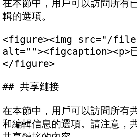
在本節中，用戶可以訪問所有
輯的選項。

<figure><img src="/file
alt=""><figcaption><p
</figure>

## 共享鏈接

在本節中，用戶可以訪問所有
和編輯信息的選項。請注意，