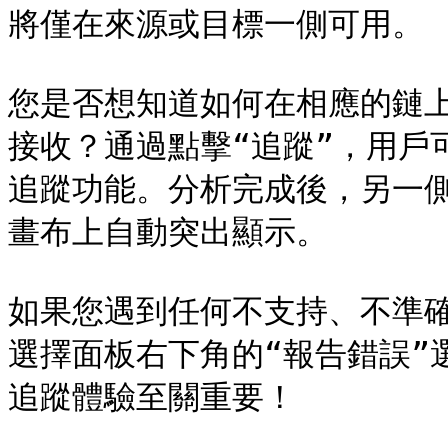
將僅在來源或目標一側可用。

您是否想知道如何在相應的鏈
接收？通過點擊“追蹤”，用戶可以
追蹤功能。分析完成後，另一
畫布上自動突出顯示。

如果您遇到任何不支持、不準
選擇面板右下角的“報告錯誤”