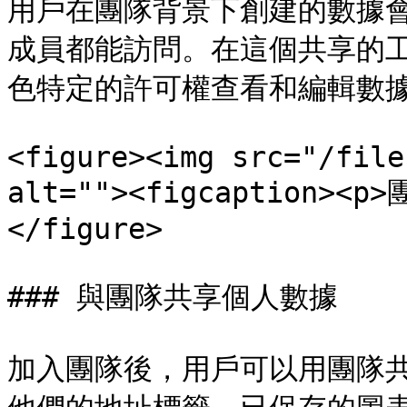
用戶在團隊背景下創建的數據
成員都能訪問。在這個共享的
色特定的許可權查看和編輯數據
<figure><img src="/file
alt=""><figcaption><p
</figure>

### 與團隊共享個人數據

加入團隊後，用戶可以用團隊