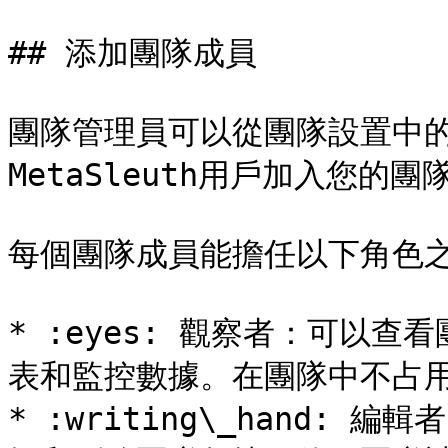
## 添加團隊成員

團隊管理員可以從團隊設置中的
MetaSleuth用戶加入您的團隊
每個團隊成員能擔任以下角色之
* :eyes: 觀察者：可以
表和監控數據。在團隊中不占用
* :writing\_hand: