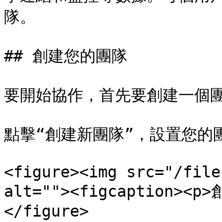
隊。

## 創建您的團隊

要開始協作，首先要創建一個團
點擊“創建新團隊”，設置您的
<figure><img src="/file
alt=""><figcaption><p
</figure>
