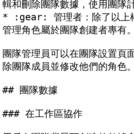
輯和刪除團隊數據，使用團隊計
* :gear: 管理者：除了
管理角色屬於團隊創建者專有。
團隊管理員可以在團隊設置頁
除團隊成員並修改他們的角色。
## 團隊數據

### 在工作區協作
