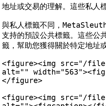
地址或交易的理解。這些私人標
與私人標籤不同，MetaSleut
支持的預設公共標籤。這些公
籤，幫助您獲得關於特定地址或
<figure><img src="/file
alt="" width="563"><fig
</figure>

<figure><img src="/file