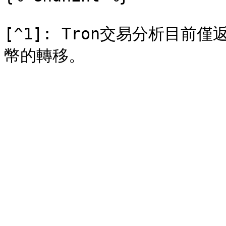
[^1]: Tron交易分析目前僅返回