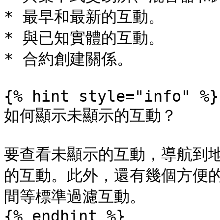
* 最早和最新的互動。

* 與已知實體的互動。

* 合約創建關係。

{% hint style="info" %}

如何顯示未顯示的互動？

要查看未顯示的互動，導航到
的互動。此外，還有幾個方便
間等標準過濾互動。

{% endhint %}
