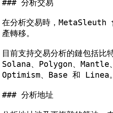
### 分析交易

在分析交易時，MetaSleu
產轉移。

目前支持交易分析的鏈包括比特幣
Solana、Polygon、Mantle
Optimism、Base 和 Linea。
### 分析地址
