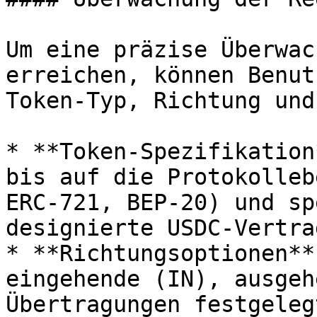
Um eine präzise Überwac
erreichen, können Benut
Token-Typ, Richtung und
* **Token-Spezifikation
bis auf die Protokolleb
ERC-721, BEP-20) und sp
designierte USDC-Vertra
* **Richtungsoptionen**
eingehende (IN), ausgeh
Übertragungen festgeleg