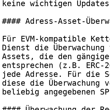
keine wichtigen Updates
#### Adress-Asset-Überw
Für EVM-kompatible Kett
Dienst die Überwachung 
Assets, die den gängige
entsprechen (z.B. ERC-2
jede Adresse. Für die S
diese die Überwachung v
beliebig angegebenen SP
#### Überwachung der Re