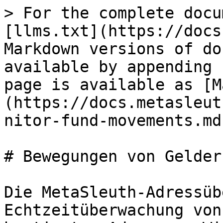
> For the complete docu
[llms.txt](https://docs
Markdown versions of do
available by appending 
page is available as [M
(https://docs.metasleut
nitor-fund-movements.md)
# Bewegungen von Gelder
Die MetaSleuth-Adressüb
Echtzeitüberwachung von