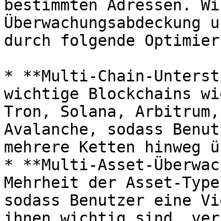
bestimmten Adressen. Wi
Überwachungsabdeckung u
durch folgende Optimier
* **Multi-Chain-Unterst
wichtige Blockchains wi
Tron, Solana, Arbitrum,
Avalanche, sodass Benut
mehrere Ketten hinweg ü
* **Multi-Asset-Überwac
Mehrheit der Asset-Type
sodass Benutzer eine Vi
ihnen wichtig sind, ver