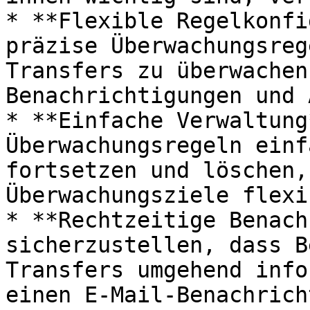
* **Flexible Regelkonfi
präzise Überwachungsreg
Transfers zu überwachen
Benachrichtigungen und 
* **Einfache Verwaltung
Überwachungsregeln einf
fortsetzen und löschen,
Überwachungsziele flexi
* **Rechtzeitige Benach
sicherzustellen, dass B
Transfers umgehend info
einen E-Mail-Benachrich