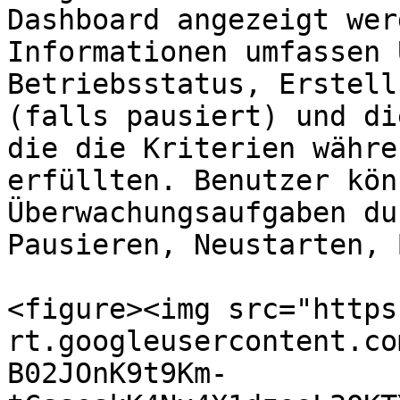
Dashboard angezeigt wer
Informationen umfassen 
Betriebsstatus, Erstell
(falls pausiert) und di
die die Kriterien währe
erfüllten. Benutzer kön
Überwachungsaufgaben du
Pausieren, Neustarten, 
<figure><img src="https
rt.googleusercontent.co
B02JOnK9t9Km-