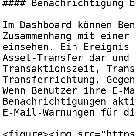
#### Benachrichtigung b
Im Dashboard können Ben
Zusammenhang mit einer 
einsehen. Ein Ereignis 
Asset-Transfer dar und 
Transaktionszeit, Trans
Transferrichtung, Gegen
Wenn Benutzer ihre E-Ma
Benachrichtigungen akti
E-Mail-Warnungen für di
<figure><img src="https