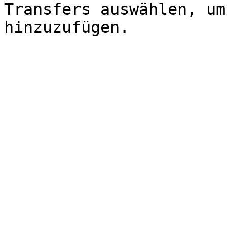
Transfers auswählen, um