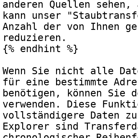
anderen Quellen sehen, 
kann unser "Staubtransf
Anzahl der von Ihnen ge
reduzieren.

{% endhint %}

Wenn Sie nicht alle Dat
für eine bestimmte Adre
benötigen, können Sie d
verwenden. Diese Funkti
vollständigere Daten zu
Explorer sind Transferd
chronologischer Reihenf