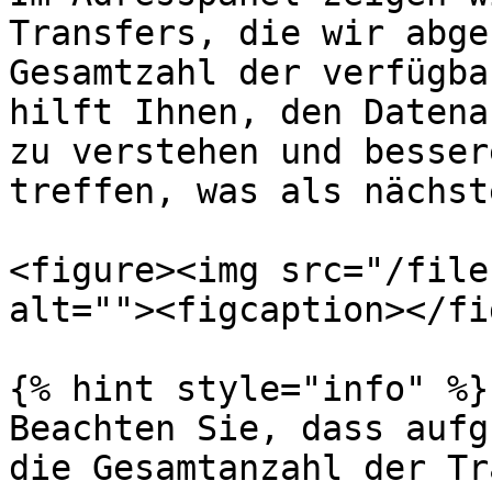
Transfers, die wir abge
Gesamtzahl der verfügba
hilft Ihnen, den Datena
zu verstehen und besser
treffen, was als nächst
<figure><img src="/file
alt=""><figcaption></fi
{% hint style="info" %}

Beachten Sie, dass aufg
die Gesamtanzahl der Tr