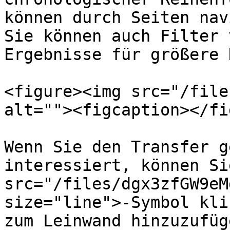
können durch Seiten nav
Sie können auch Filter 
Ergebnisse für größere 
<figure><img src="/file
alt=""><figcaption></fi
Wenn Sie den Transfer g
interessiert, können Si
src="/files/dgx3zfGW9eM
size="line">-Symbol kli
zum Leinwand hinzuzufüg