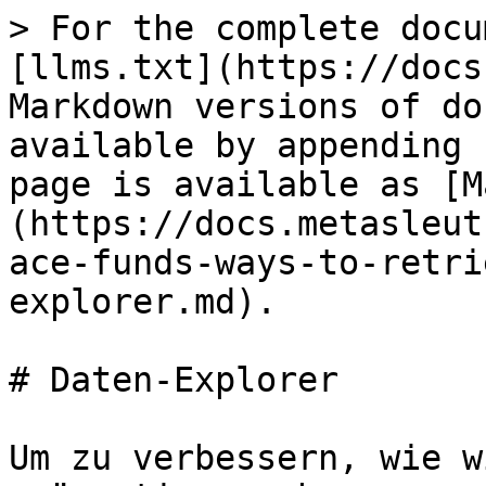
> For the complete docu
[llms.txt](https://docs
Markdown versions of do
available by appending 
page is available as [M
(https://docs.metasleut
ace-funds-ways-to-retri
explorer.md).

# Daten-Explorer

Um zu verbessern, wie w