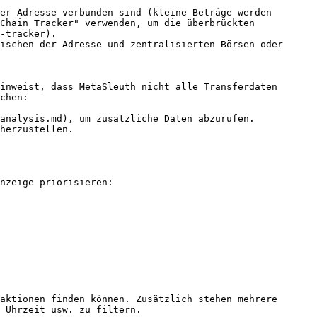
er Adresse verbunden sind (kleine Beträge werden 
Chain Tracker" verwenden, um die überbrückten 
-tracker).

ischen der Adresse und zentralisierten Börsen oder 
inweist, dass MetaSleuth nicht alle Transferdaten 
chen:

analysis.md), um zusätzliche Daten abzurufen.

herzustellen.

nzeige priorisieren:

aktionen finden können. Zusätzlich stehen mehrere 
 Uhrzeit usw. zu filtern.
